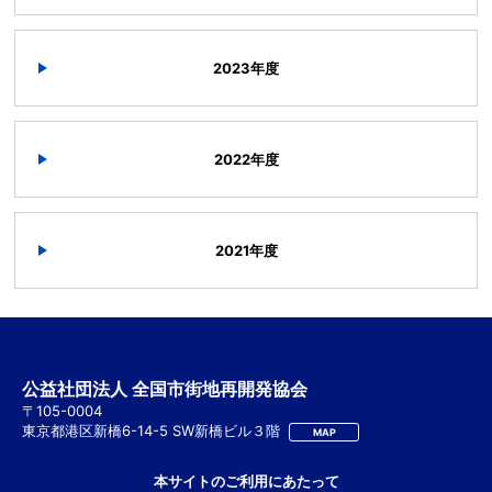
2023年度
2022年度
2021年度
公益社団法人 全国市街地再開発協会
〒105-0004
東京都港区新橋6-14-5 SW新橋ビル３階
MAP
本サイトのご利用にあたって