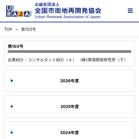
TOP
第103号
第103号
企業紹介・コンサルタント紹介（４） (株)環境開発研究所（下）
2026年度
2025年度
2024年度