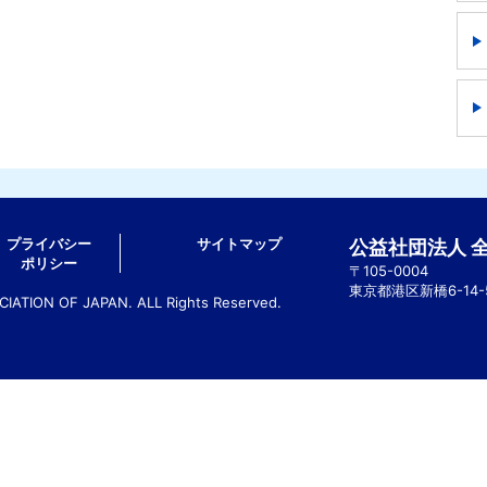
プライバシー
サイトマップ
公益社団法人 
ポリシー
〒105-0004
東京都港区新橋6-14
ATION OF JAPAN. ALL Rights Reserved.