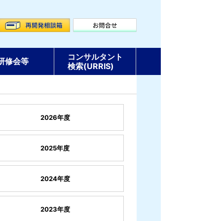
コンサルタント
研修会等
検索(URRIS)
2026年度
2025年度
2024年度
2023年度