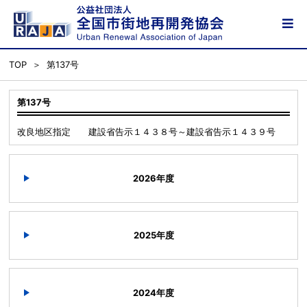
TOP
第137号
第137号
改良地区指定 建設省告示１４３８号～建設省告示１４３９号
2026年度
2025年度
2024年度