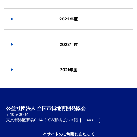
2023年度
2022年度
2021年度
公益社団法人 全国市街地再開発協会
〒105-0004
東京都港区新橋6-14-5 SW新橋ビル３階
MAP
本サイトのご利用にあたって