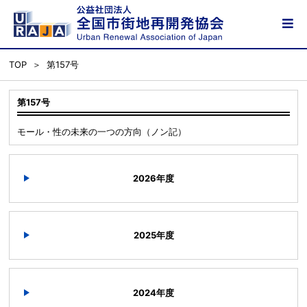
TOP
第157号
第157号
モール・性の未来の一つの方向（ノン記）
2026年度
2025年度
2024年度