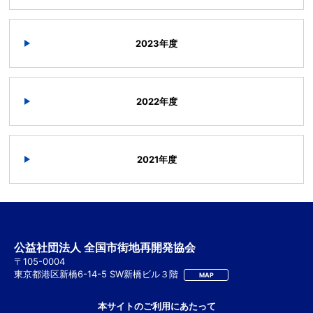
2023年度
2022年度
2021年度
公益社団法人 全国市街地再開発協会
〒105-0004
東京都港区新橋6-14-5 SW新橋ビル３階
MAP
本サイトのご利用にあたって