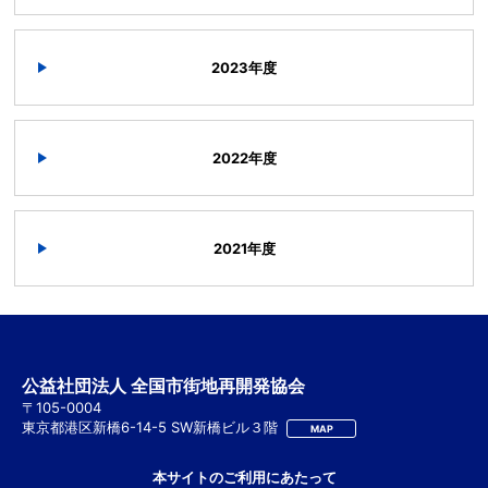
2023年度
2022年度
2021年度
公益社団法人 全国市街地再開発協会
〒105-0004
東京都港区新橋6-14-5 SW新橋ビル３階
MAP
本サイトのご利用にあたって