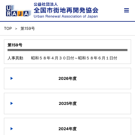
TOP
第159号
第159号
人事異動 昭和５８年４月３０日付～昭和５８年６月１日付
2026年度
2025年度
2024年度