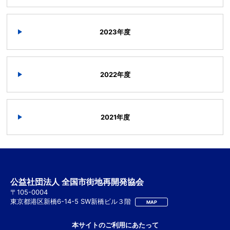
2023年度
2022年度
2021年度
公益社団法人 全国市街地再開発協会
〒105-0004
東京都港区新橋6-14-5 SW新橋ビル３階
MAP
本サイトのご利用にあたって