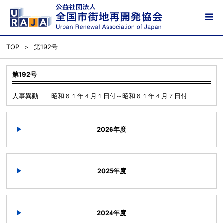
TOP
第192号
第192号
人事異動 昭和６１年４月１日付～昭和６１年４月７日付
2026年度
2025年度
2024年度