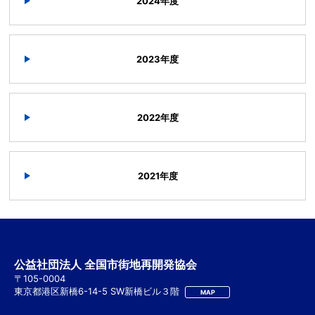
2024年度
2023年度
2022年度
2021年度
公益社団法人 全国市街地再開発協会
〒105-0004
東京都港区新橋6-14-5 SW新橋ビル３階
MAP