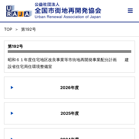
TOP
第192号
第192号
昭和６１年度住宅地区改良事業等市街地再開発事業配分計画 建
設省住宅局住環境整備室
2026年度
2025年度