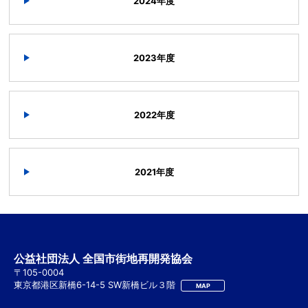
2024年度
2023年度
2022年度
2021年度
公益社団法人 全国市街地再開発協会
〒105-0004
東京都港区新橋6-14-5 SW新橋ビル３階
MAP