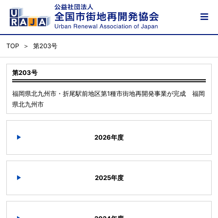
TOP
第203号
第203号
福岡県北九州市・折尾駅前地区第1種市街地再開発事業が完成 福岡
県北九州市
2026年度
2025年度