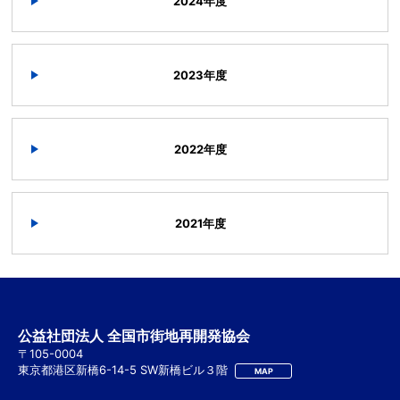
2024年度
2023年度
2022年度
2021年度
公益社団法人 全国市街地再開発協会
〒105-0004
東京都港区新橋6-14-5 SW新橋ビル３階
MAP