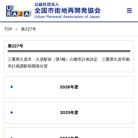
TOP
第227号
第227号
三重県久居市・久居駅前（第1種）の都市計画決定 三重県久居市都
市計画課駅前開発分室
2026年度
2025年度