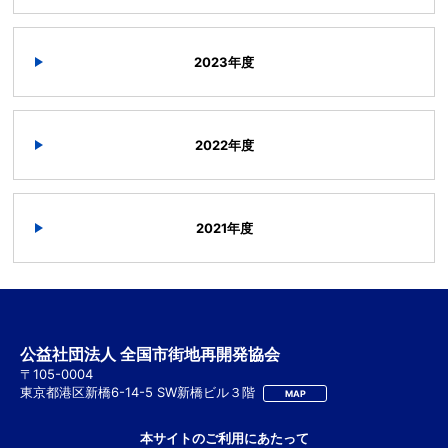
2023年度
2022年度
2021年度
公益社団法人 全国市街地再開発協会
〒105-0004
東京都港区新橋6-14-5 SW新橋ビル３階
MAP
本サイトのご利用にあたって