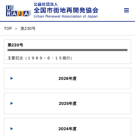
TOP
第230号
第230号
主要目次（１９８９・６・１５発行）
2026年度
2025年度
2024年度