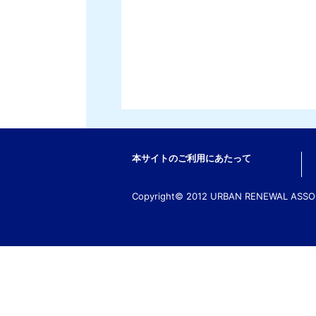
本サイトのご利用にあたって
Copyright© 2012 URBAN RENEWAL ASSOCI