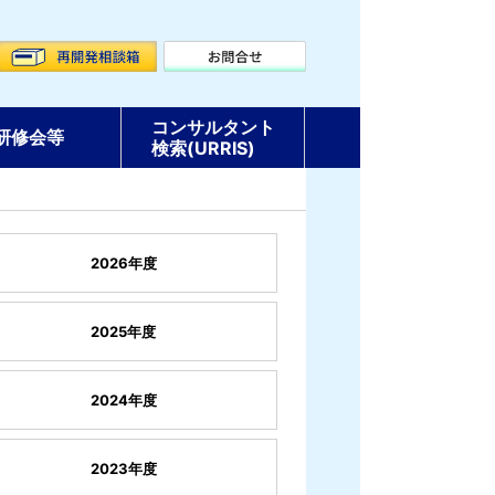
コンサルタント
研修会等
検索(URRIS)
2026年度
2025年度
2024年度
2023年度