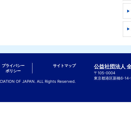
プライバシー
サイトマップ
公益社団法人 
ポリシー
〒105-0004
東京都港区新橋6-14
ATION OF JAPAN. ALL Rights Reserved.