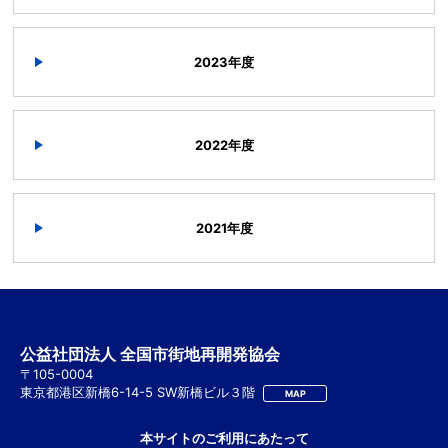
2023年度
2022年度
2021年度
公益社団法人 全国市街地再開発協会
〒105-0004
東京都港区新橋6-14-5 SW新橋ビル３階
MAP
本サイトのご利用にあたって