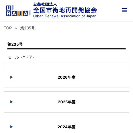
TOP
第235号
第235号
モール（Y・Y）
2026年度
2025年度
2024年度