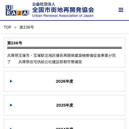
TOP
第236号
第236号
兵庫県宝塚市・宝塚駅北地区優良再開発建築物整備促進事業が完
了 兵庫県住宅供給公社建設部都市整備室
2026年度
2025年度