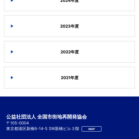
2024年度
2023年度
2022年度
2021年度
公益社団法人 全国市街地再開発協会
〒105-0004
東京都港区新橋6-14-5 SW新橋ビル３階
MAP