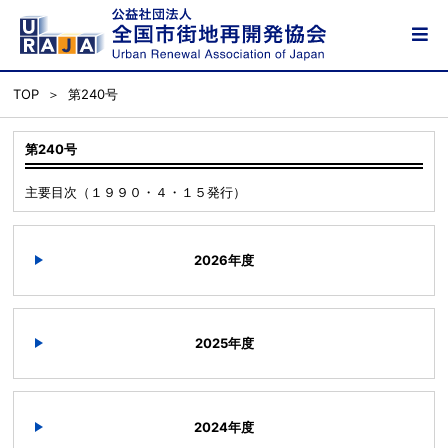
TOP
第240号
第240号
主要目次（１９９０・４・１５発行）
2026年度
2025年度
2024年度