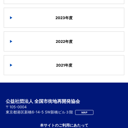
2023年度
2022年度
2021年度
公益社団法人 全国市街地再開発協会
〒105-0004
東京都港区新橋6-14-5 SW新橋ビル３階
MAP
本サイトのご利用にあたって