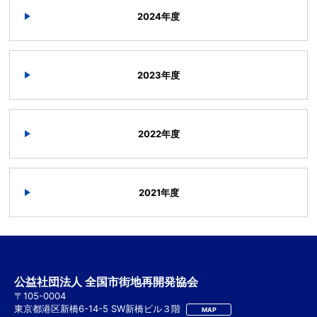
2024年度
2023年度
2022年度
2021年度
公益社団法人 全国市街地再開発協会
〒105-0004
東京都港区新橋6-14-5 SW新橋ビル３階
MAP