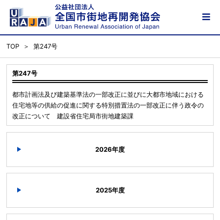
TOP
第247号
第247号
都市計画法及び建築基準法の一部改正に並びに大都市地域における
住宅地等の供給の促進に関する特別措置法の一部改正に伴う政令の
改正について 建設省住宅局市街地建築課
2026年度
2025年度