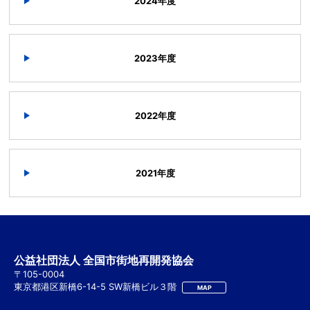
2024年度
2023年度
2022年度
2021年度
公益社団法人 全国市街地再開発協会
〒105-0004
東京都港区新橋6-14-5 SW新橋ビル３階
MAP