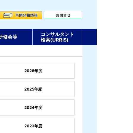
コンサルタント
研修会等
検索(URRIS)
2026年度
2025年度
2024年度
2023年度