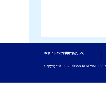
本サイトのご利用にあたって
Copyright© 2012 URBAN RENEWAL ASSOCI