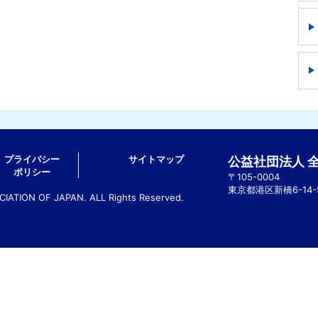
プライバシー
サイトマップ
公益社団法人 
ポリシー
〒105-0004
東京都港区新橋6-14
ATION OF JAPAN. ALL Rights Reserved.