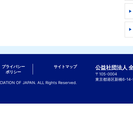
プライバシー
サイトマップ
公益社団法人 
ポリシー
〒105-0004
東京都港区新橋6-14
ATION OF JAPAN. ALL Rights Reserved.