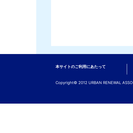
本サイトのご利用にあたって
Copyright© 2012 URBAN RENEWAL ASSOCI