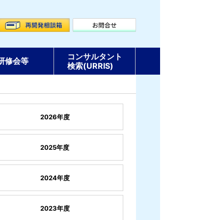
コンサルタント
研修会等
検索(URRIS)
2026年度
2025年度
2024年度
2023年度