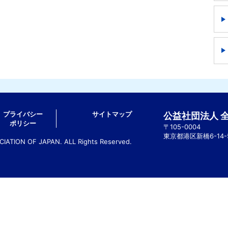
プライバシー
サイトマップ
公益社団法人 
ポリシー
〒105-0004
東京都港区新橋6-14
ATION OF JAPAN. ALL Rights Reserved.