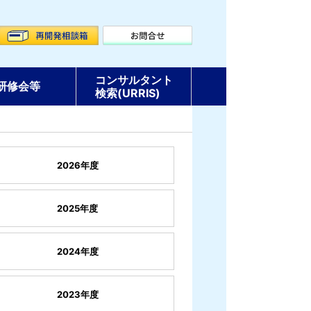
コンサルタント
研修会等
検索(URRIS)
2026年度
2025年度
2024年度
2023年度