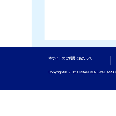
本サイトのご利用にあたって
Copyright© 2012 URBAN RENEWAL ASSOCI