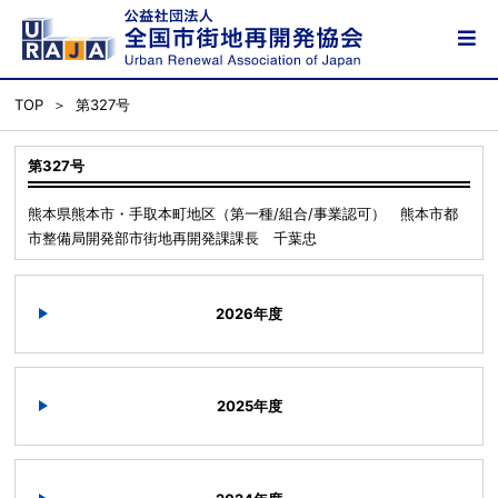
TOP
第327号
第327号
熊本県熊本市・手取本町地区（第一種/組合/事業認可） 熊本市都
市整備局開発部市街地再開発課課長 千葉忠
2026年度
2025年度