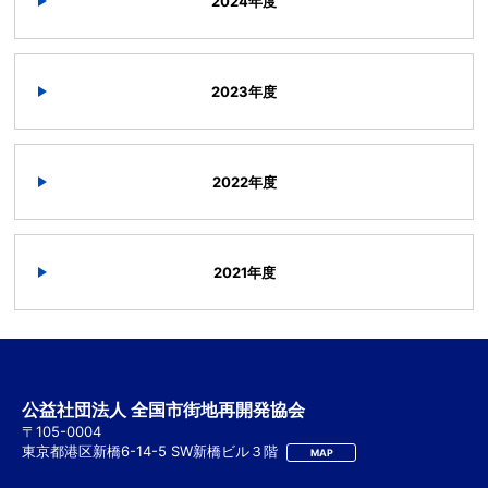
2024年度
2023年度
2022年度
2021年度
公益社団法人 全国市街地再開発協会
〒105-0004
東京都港区新橋6-14-5 SW新橋ビル３階
MAP