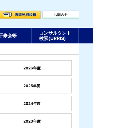
コンサルタント
研修会等
検索(URRIS)
2026年度
2025年度
2024年度
2023年度