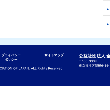
プライバシー
サイトマップ
公益社団法人 
ポリシー
〒105-0004
東京都港区新橋6-14
ATION OF JAPAN. ALL Rights Reserved.