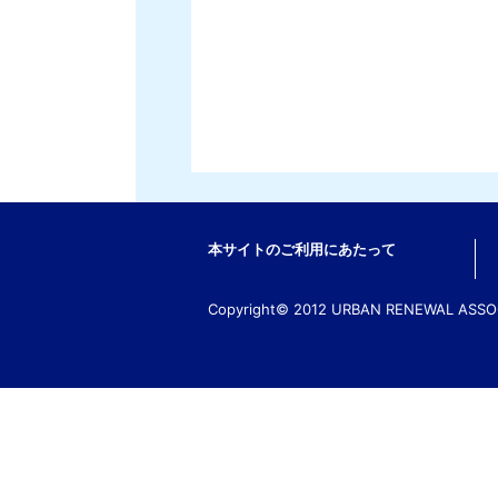
本サイトのご利用にあたって
Copyright© 2012 URBAN RENEWAL ASSOCI