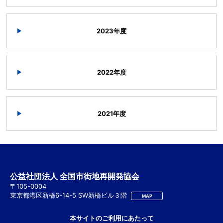
2023年度
2022年度
2021年度
公益社団法人 全国市街地再開発協会
〒105-0004
東京都港区新橋6-14-5 SW新橋ビル３階
MAP
本サイトのご利用にあたって