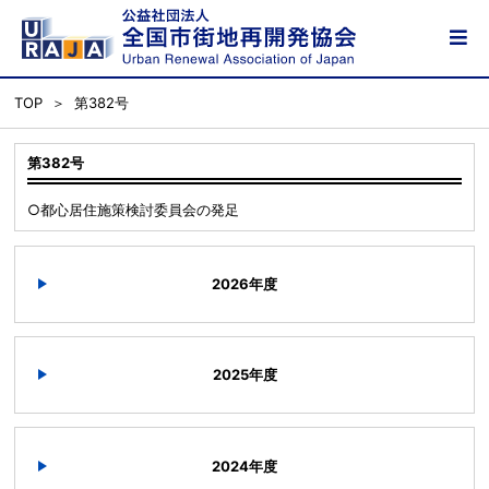
TOP
第382号
第382号
○都心居住施策検討委員会の発足
2026年度
2025年度
2024年度