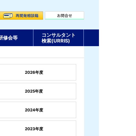
コンサルタント
研修会等
検索(URRIS)
2026年度
2025年度
2024年度
2023年度