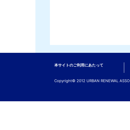
本サイトのご利用にあたって
Copyright© 2012 URBAN RENEWAL ASSOCI