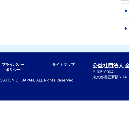
プライバシー
サイトマップ
公益社団法人 
ポリシー
〒105-0004
東京都港区新橋6-14
ATION OF JAPAN. ALL Rights Reserved.