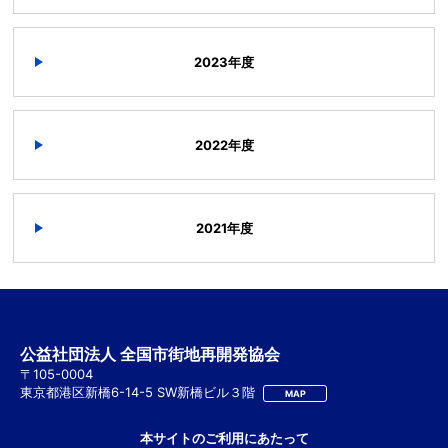
2023年度
2022年度
2021年度
公益社団法人 全国市街地再開発協会
〒105-0004
東京都港区新橋6-14-5 SW新橋ビル３階
MAP
本サイトのご利用にあたって