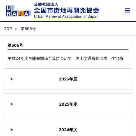
TOP
第505号
第505号
平成24年度再開発関係予算について 国土交通省都市局 住宅局
2026年度
2025年度
2024年度