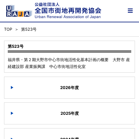
TOP
第523号
第523号
福井県・第２期大野市中心市街地活性化基本計画の概要 大野市 産
経建設部 産業振興課 中心市街地活性化室
2026年度
2025年度