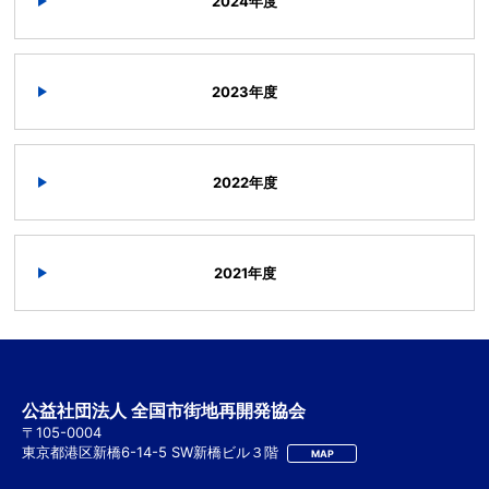
2024年度
2023年度
2022年度
2021年度
公益社団法人 全国市街地再開発協会
〒105-0004
東京都港区新橋6-14-5 SW新橋ビル３階
MAP