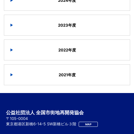
2024年度
2023年度
2022年度
2021年度
公益社団法人 全国市街地再開発協会
〒105-0004
東京都港区新橋6-14-5 SW新橋ビル３階
MAP