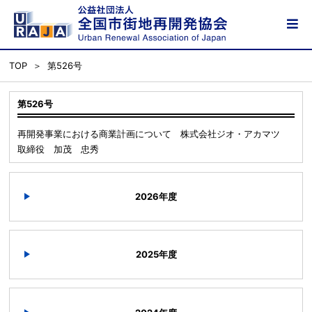
TOP
第526号
第526号
再開発事業における商業計画について 株式会社ジオ・アカマツ
取締役 加茂 忠秀
2026年度
2025年度