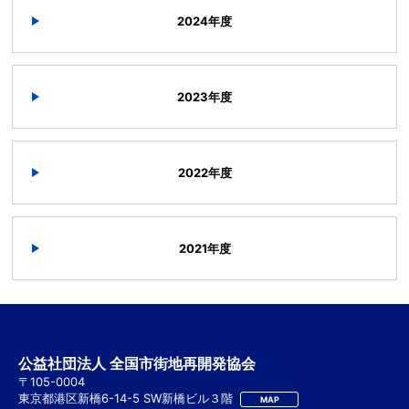
2024年度
2023年度
2022年度
2021年度
公益社団法人 全国市街地再開発協会
〒105-0004
東京都港区新橋6-14-5 SW新橋ビル３階
MAP