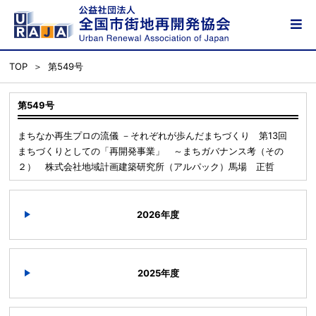
TOP
第549号
第549号
まちなか再生プロの流儀 －それぞれが歩んだまちづくり 第13回
まちづくりとしての「再開発事業」 ～まちガバナンス考（その
２） 株式会社地域計画建築研究所（アルパック）馬場 正哲
2026年度
2025年度