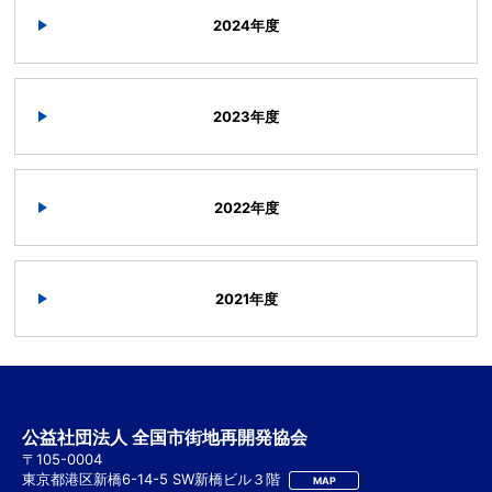
2024年度
2023年度
2022年度
2021年度
公益社団法人 全国市街地再開発協会
〒105-0004
東京都港区新橋6-14-5 SW新橋ビル３階
MAP