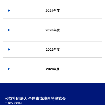
2024年度
2023年度
2022年度
2021年度
公益社団法人 全国市街地再開発協会
〒105-0004