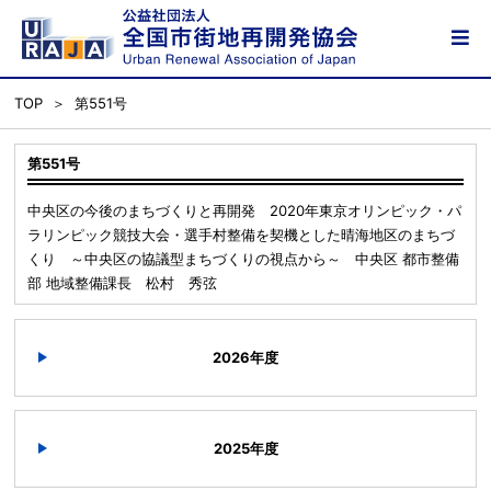
TOP
第551号
第551号
中央区の今後のまちづくりと再開発 2020年東京オリンピック・パ
ラリンピック競技大会・選手村整備を契機とした晴海地区のまちづ
くり ～中央区の協議型まちづくりの視点から～ 中央区 都市整備
部 地域整備課長 松村 秀弦
2026年度
2025年度