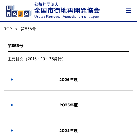
TOP
第558号
第558号
主要目次（2016・10・25発行）
2026年度
2025年度
2024年度