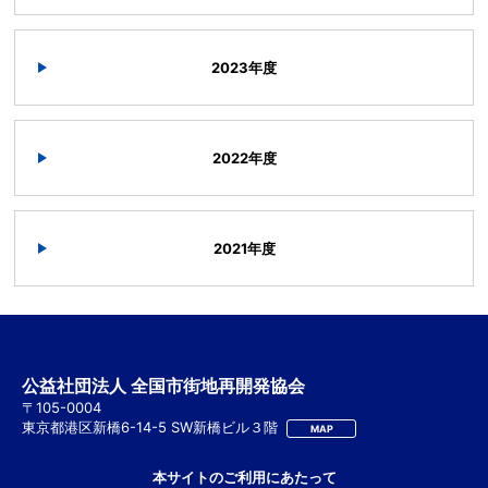
2023年度
2022年度
2021年度
公益社団法人 全国市街地再開発協会
〒105-0004
東京都港区新橋6-14-5 SW新橋ビル３階
MAP
本サイトのご利用にあたって