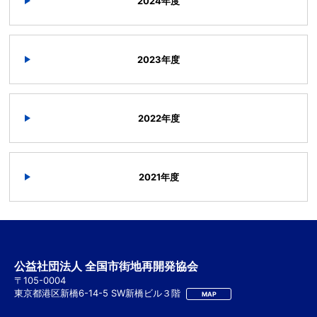
2024年度
2023年度
2022年度
2021年度
公益社団法人 全国市街地再開発協会
〒105-0004
東京都港区新橋6-14-5 SW新橋ビル３階
MAP