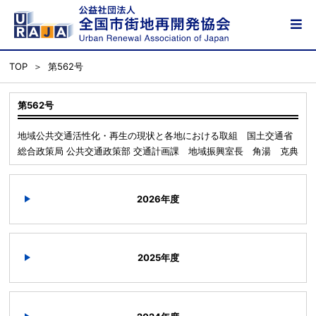
TOP
第562号
第562号
地域公共交通活性化・再生の現状と各地における取組 国土交通省
総合政策局 公共交通政策部 交通計画課 地域振興室長 角湯 克典
2026年度
2025年度