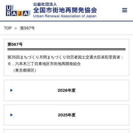
TOP
第567号
第567号
第35回まちづくり月間まちづくり功労者国土交通大臣表彰受賞者：
６．六本木三丁目東地区市街地再開発組合
（東京都港区）
2026年度
2025年度