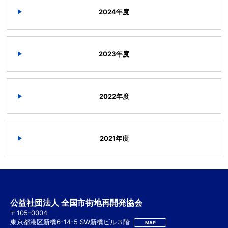
2024年度
2023年度
2022年度
2021年度
公益社団法人 全国市街地再開発協会
〒105-0004
東京都港区新橋6-14-5 SW新橋ビル３階
MAP