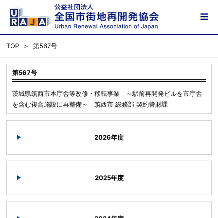
TOP
第567号
第567号
茨城県筑西市本庁舎等改修・移転事業 ～駅前再開発ビルを市庁舎
を含む複合施設に再整備～ 筑西市 総務部 契約管財課
2026年度
2025年度