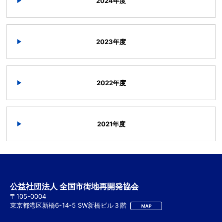
2024年度
2023年度
2022年度
2021年度
公益社団法人 全国市街地再開発協会
〒105-0004
東京都港区新橋6-14-5 SW新橋ビル３階
MAP