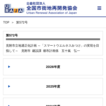
TOP
第572号
第572号
見附市立地適正化計画 ～「スマートウエルネスみつけ」の実現を目
指して～ 見附市 建設課 都市計画係 五十嵐 弘一
2026年度
2025年度