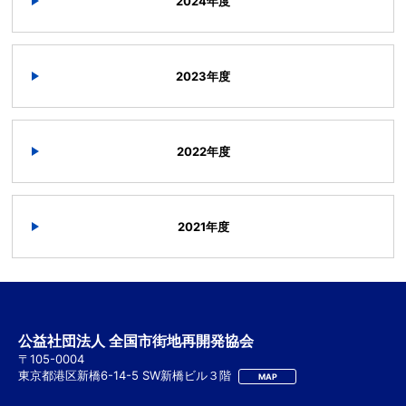
2024年度
2023年度
2022年度
2021年度
公益社団法人 全国市街地再開発協会
〒105-0004
東京都港区新橋6-14-5 SW新橋ビル３階
MAP