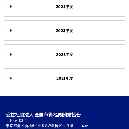
2024年度
2023年度
2022年度
2021年度
公益社団法人 全国市街地再開発協会
〒105-0004
東京都港区新橋6-14-5 SW新橋ビル３階
MAP