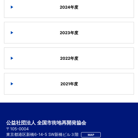
2024年度
2023年度
2022年度
2021年度
公益社団法人 全国市街地再開発協会
〒105-0004
東京都港区新橋6-14-5 SW新橋ビル３階
MAP