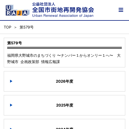
TOP
第579号
第579号
福岡県大野城市のまちづくり 〜ナンバー１からオンリー１へ〜 大
野城市 企画政策部 情報広報課
2026年度
2025年度