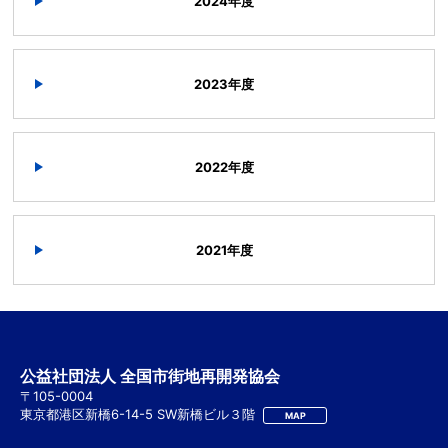
2024年度
2023年度
2022年度
2021年度
公益社団法人 全国市街地再開発協会
〒105-0004
東京都港区新橋6-14-5 SW新橋ビル３階
MAP