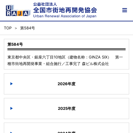
TOP
第584号
第584号
東京都中央区・銀座六丁目10地区（建物名称：GINZA SIX） 第一
種市街地再開発事業・組合施行／工事完了 森ビル株式会社
2026年度
2025年度