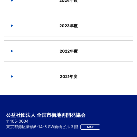
2024年度
2023年度
2022年度
2021年度
公益社団法人 全国市街地再開発協会
〒105-0004
東京都港区新橋6-14-5 SW新橋ビル３階
MAP