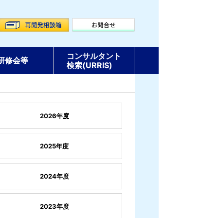
コンサルタント
研修会等
検索(URRIS)
2026年度
2025年度
2024年度
2023年度