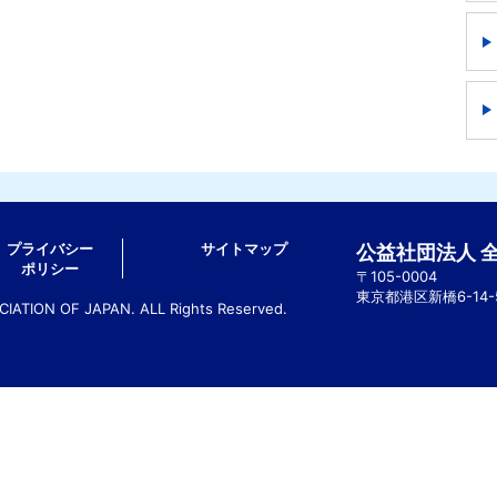
プライバシー
サイトマップ
公益社団法人 
ポリシー
〒105-0004
東京都港区新橋6-14
ATION OF JAPAN. ALL Rights Reserved.