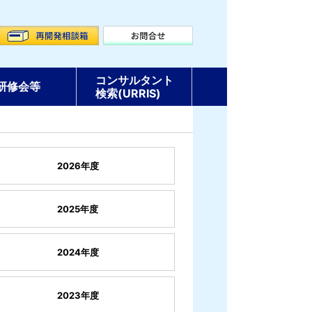
コンサルタント
研修会等
検索(URRIS)
2026年度
2025年度
2024年度
2023年度