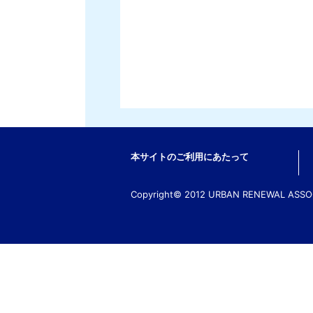
本サイトのご利用にあたって
Copyright© 2012 URBAN RENEWAL ASSOCI