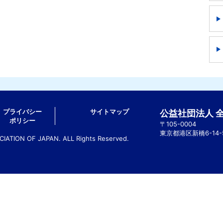
プライバシー
サイトマップ
公益社団法人 
ポリシー
〒105-0004
東京都港区新橋6-14
ATION OF JAPAN. ALL Rights Reserved.