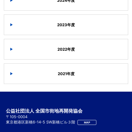
2024年度
2023年度
2022年度
2021年度
公益社団法人 全国市街地再開発協会
〒105-0004
東京都港区新橋6-14-5 SW新橋ビル３階
MAP