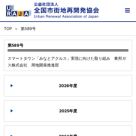
TOP
第589号
第589号
スマートタウン「みなとアクルス」実現に向けた取り組み 東邦ガ
ス株式会社 用地開発推進部
2026年度
2025年度