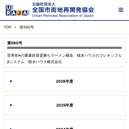
TOP
第590号
第590号
世界初※の重量鉄骨梁勝ちラーメン構造 積水ハウスのフレキシブル
βシステム 積水ハウス株式会社
2026年度
2025年度