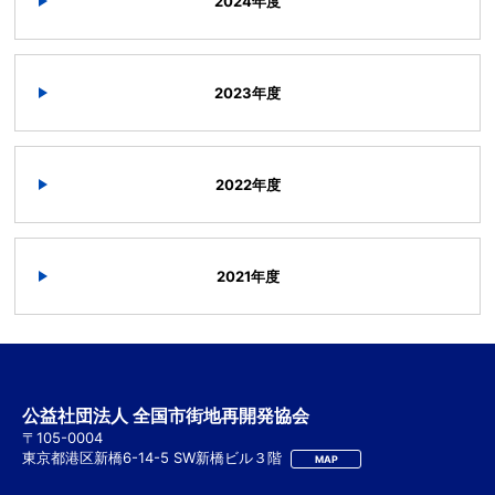
2024年度
2023年度
2022年度
2021年度
公益社団法人 全国市街地再開発協会
〒105-0004
東京都港区新橋6-14-5 SW新橋ビル３階
MAP