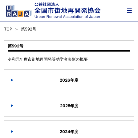
TOP
第592号
第592号
令和元年度市街地再開発等功労者表彰の概要
2026年度
2025年度
2024年度