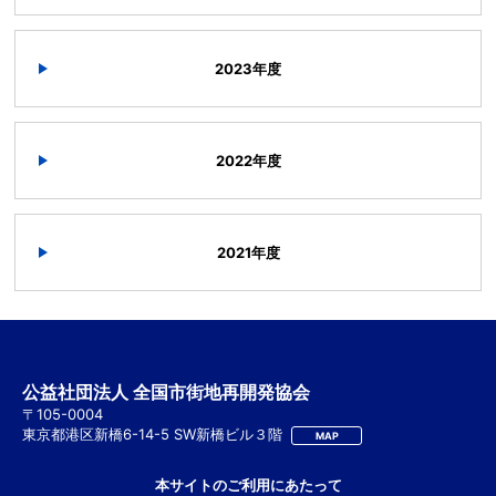
2023年度
2022年度
2021年度
公益社団法人 全国市街地再開発協会
〒105-0004
東京都港区新橋6-14-5 SW新橋ビル３階
MAP
本サイトのご利用にあたって