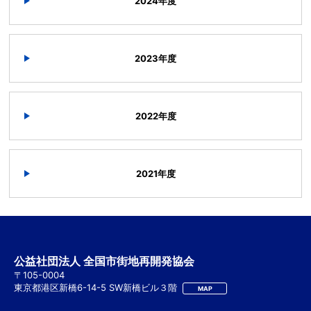
2024年度
2023年度
2022年度
2021年度
公益社団法人 全国市街地再開発協会
〒105-0004
東京都港区新橋6-14-5 SW新橋ビル３階
MAP