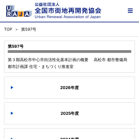
TOP
第597号
第597号
第３期高松市中心市街活性化基本計画の概要 高松市 都市整備局
都市計画課 住宅・まちづくり推進室
2026年度
2025年度