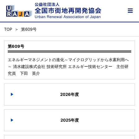
TOP
第609号
第609号
エネルギーマネジメントの進化～マイクログリッドから水素利用へ
～ 清水建設株式会社 技術研究所 エネルギー技術センター 主任研
究員 下田 英介
2026年度
2025年度