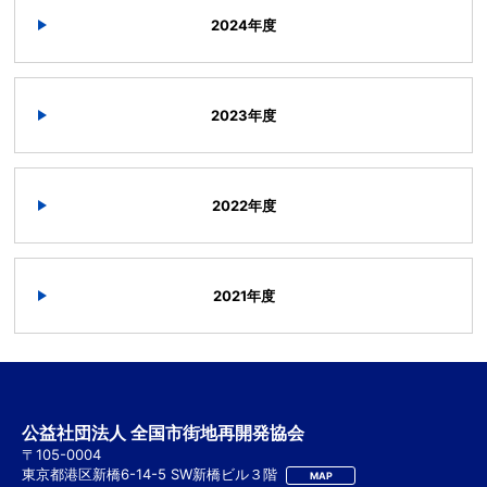
2024年度
2023年度
2022年度
2021年度
公益社団法人 全国市街地再開発協会
〒105-0004
東京都港区新橋6-14-5 SW新橋ビル３階
MAP