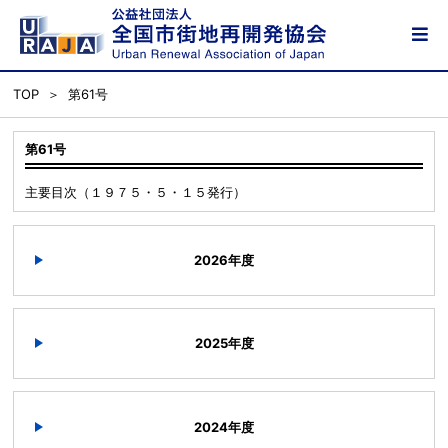
TOP
第61号
第61号
主要目次（１９７５・５・１５発行）
2026年度
2025年度
2024年度