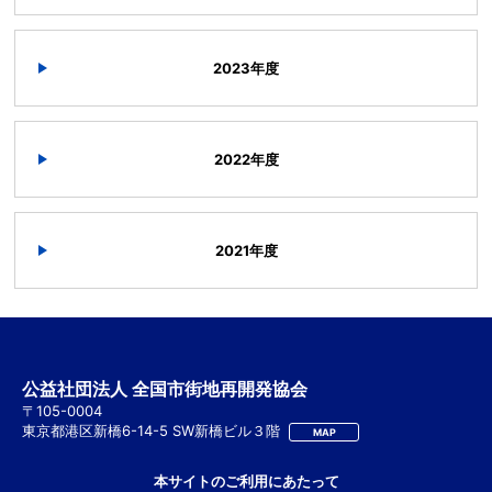
2023年度
2022年度
2021年度
公益社団法人 全国市街地再開発協会
〒105-0004
東京都港区新橋6-14-5 SW新橋ビル３階
MAP
本サイトのご利用にあたって