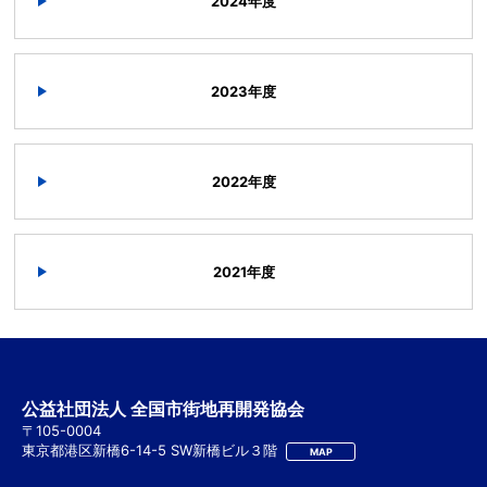
2024年度
2023年度
2022年度
2021年度
公益社団法人 全国市街地再開発協会
〒105-0004
東京都港区新橋6-14-5 SW新橋ビル３階
MAP