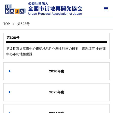
TOP
第628号
第628号
第２期東近江市中心市街地活性化基本計画の概要 東近江市 企画部
中心市街地整備課
2026年度
2025年度