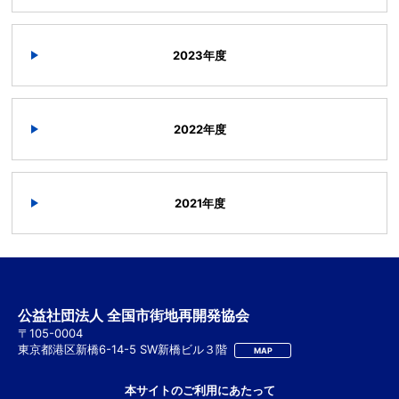
2023年度
2022年度
2021年度
公益社団法人 全国市街地再開発協会
〒105-0004
東京都港区新橋6-14-5 SW新橋ビル３階
MAP
本サイトのご利用にあたって