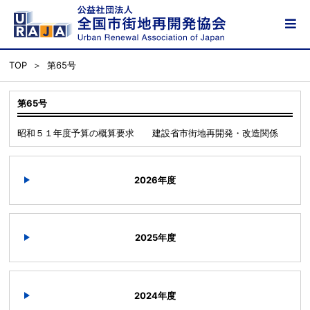
TOP
第65号
第65号
昭和５１年度予算の概算要求 建設省市街地再開発・改造関係
2026年度
2025年度
2024年度