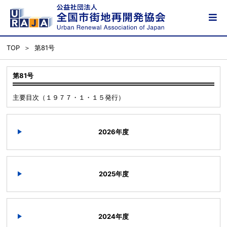
TOP
第81号
第81号
主要目次（１９７７・１・１５発行）
2026年度
2025年度
2024年度