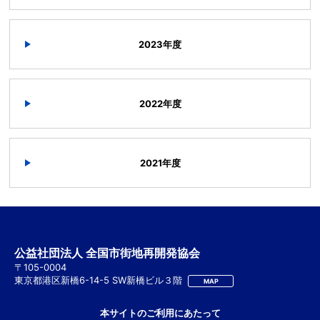
2023年度
2022年度
2021年度
公益社団法人 全国市街地再開発協会
〒105-0004
東京都港区新橋6-14-5 SW新橋ビル３階
MAP
本サイトのご利用にあたって