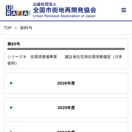
TOP
第85号
第85号
シリーズ８ 住環境整備事業 建設省住宅局住環境整備室（川本
俊明）
2026年度
2025年度