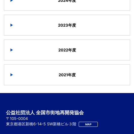
2024年度
2023年度
2022年度
2021年度
公益社団法人 全国市街地再開発協会
〒105-0004
東京都港区新橋6-14-5 SW新橋ビル３階
MAP